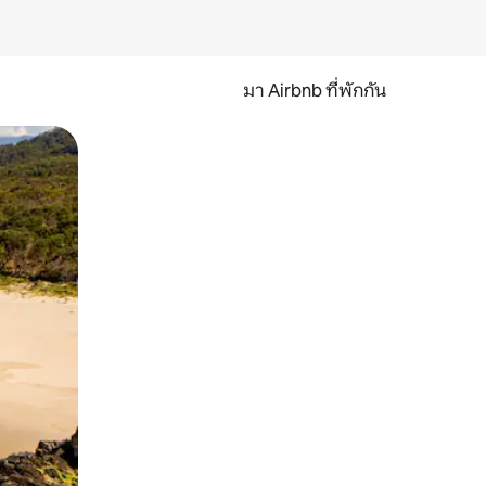
มา Airbnb ที่พักกัน