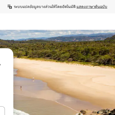
ระบบแปลข้อมูลบางส่วนให้โดยอัตโนมัติ 
แสดงภาษาต้นฉบับ
น