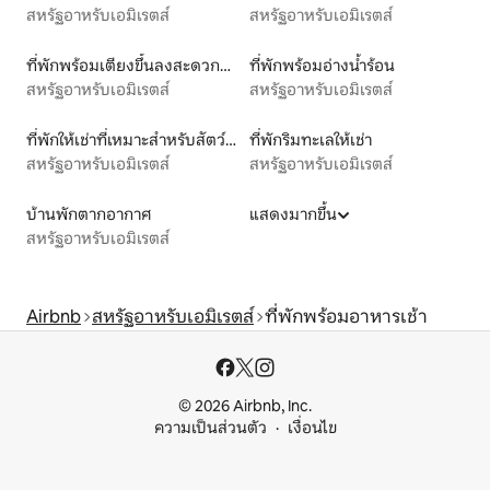
สหรัฐอาหรับเอมิเรตส์
สหรัฐอาหรับเอมิเรตส์
ที่พักพร้อมเตียงขึ้นลงสะดวกสำหรับผู้พิการ
ที่พักพร้อมอ่างน้ำร้อน
สหรัฐอาหรับเอมิเรตส์
สหรัฐอาหรับเอมิเรตส์
ที่พักให้เช่าที่เหมาะสำหรับสัตว์เลี้ยง
ที่พักริมทะเลให้เช่า
สหรัฐอาหรับเอมิเรตส์
สหรัฐอาหรับเอมิเรตส์
บ้านพักตากอากาศ
แสดงมากขึ้น
สหรัฐอาหรับเอมิเรตส์
Airbnb
สหรัฐอาหรับเอมิเรตส์
ที่พักพร้อมอาหารเช้า
© 2026 Airbnb, Inc.
ความเป็นส่วนตัว
เงื่อนไข