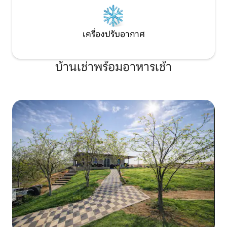
เครื่องปรับอากาศ
บ้านเช่าพร้อมอาหารเช้า