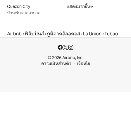
Quezon City
แสดงมากขึ้น
บ้านพักตากอากาศ
Airbnb
ฟิลิปปินส์
ภูมิภาคอิลอคอส
La Union
Tubao
© 2026 Airbnb, Inc.
ความเป็นส่วนตัว
เงื่อนไข