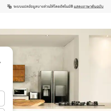
ระบบแปลข้อมูลบางส่วนให้โดยอัตโนมัติ 
แสดงภาษาต้นฉบับ
น
ลการค้นหา