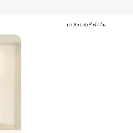
มา Airbnb ที่พักกัน