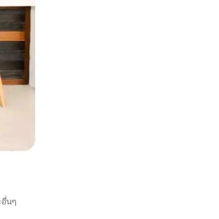
อื่นๆ