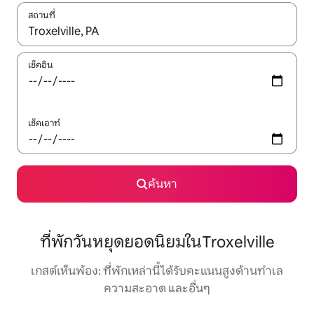
สถานที่
ใช้ลูกศรขึ้นลง หรือใช้การสัมผัสหรือปัด เพื่อสำรวจผลการค้นหา
เช็คอิน
เช็คเอาท์
ค้นหา
ที่พักวันหยุดยอดนิยมในTroxelville
เกสต์เห็นพ้อง: ที่พักเหล่านี้ได้รับคะแนนสูงด้านทำเล
ความสะอาด และอื่นๆ