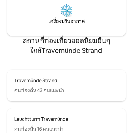
เครื่องปรับอากาศ
สถานที่ท่องเที่ยวยอดนิยมอื่นๆ
ใกล้Travemünde Strand
Travemünde Strand
คนท้องถิ่น 43 คนแนะนำ
Leuchtturm Travemünde
คนท้องถิ่น 16 คนแนะนำ