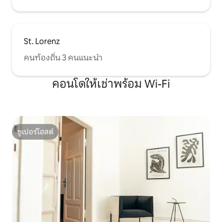
St. Lorenz
คนท้องถิ่น 3 คนแนะนำ
คอนโดให้เช่าพร้อม Wi-Fi
ซูเปอร์โฮสต์
ซูเปอร์โฮสต์