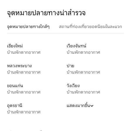
จุดหมายปลายทางน่าสำรวจ
จุดหมายปลายทางใกล้ๆ
สถานที่ท่องเที่ยวยอดนิยมในละแวก
เชียงใหม่
เวียงจันทน์
บ้านพักตากอากาศ
บ้านพักตากอากาศ
หลวงพระบาง
ปาย
บ้านพักตากอากาศ
บ้านพักตากอากาศ
ขอนแก่น
วังเวียง
บ้านพักตากอากาศ
บ้านพักตากอากาศ
อุดรธานี
แสดงมากขึ้น
บ้านพักตากอากาศ