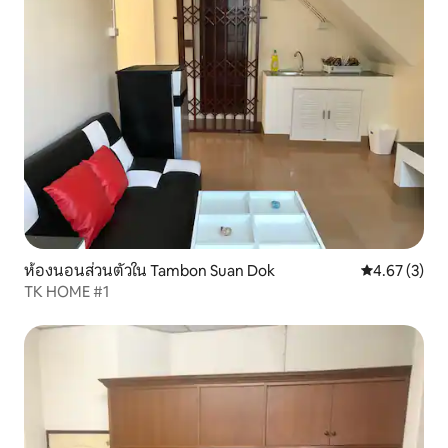
ห้องนอนส่วนตัวใน Tambon Suan Dok
คะแนนเฉลี่ย 4
4.67 (3)
TK HOME #1