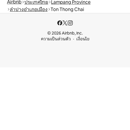
Airbnb
ประเทศไทย
Lampang Province
ลำปางอำเภอเมือง
Ton Thong Chai
© 2026 Airbnb, Inc.
ความเป็นส่วนตัว
เงื่อนไข