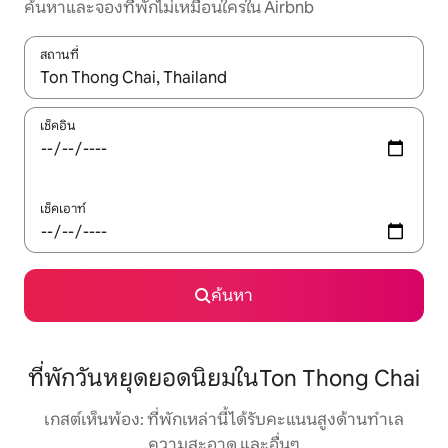
ค้นหาและจองที่พักไม่เหมือนใครใน Airbnb
สถานที่
ใช้ลูกศรขึ้นลง หรือใช้การสัมผัสหรือปัด เพื่อสำรวจผลการค้นหา
เช็คอิน
เช็คเอาท์
ค้นหา
ที่พักวันหยุดยอดนิยมในTon Thong Chai
เกสต์เห็นพ้อง: ที่พักเหล่านี้ได้รับคะแนนสูงด้านทำเล
ความสะอาด และอื่นๆ