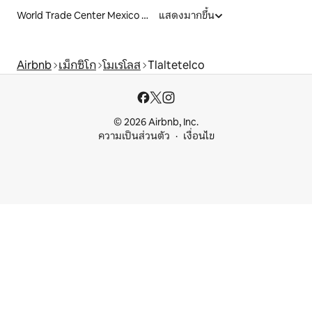
World Trade Center Mexico City
แสดงมากขึ้น
Airbnb
เม็กซิโก
โมเรโลส
Tlaltetelco
© 2026 Airbnb, Inc.
ความเป็นส่วนตัว
เงื่อนไข