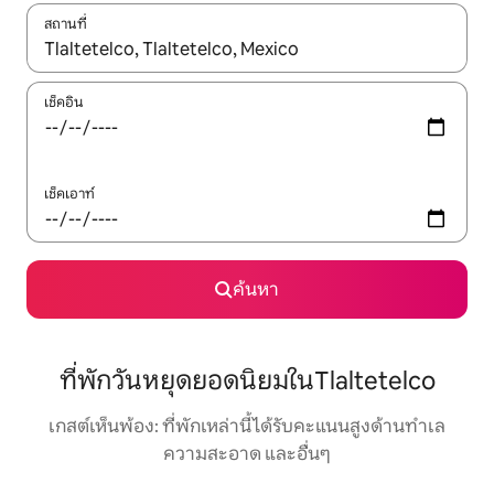
สถานที่
ใช้ลูกศรขึ้นลง หรือใช้การสัมผัสหรือปัด เพื่อสำรวจผลการค้นหา
เช็คอิน
เช็คเอาท์
ค้นหา
ที่พักวันหยุดยอดนิยมในTlaltetelco
เกสต์เห็นพ้อง: ที่พักเหล่านี้ได้รับคะแนนสูงด้านทำเล
ความสะอาด และอื่นๆ