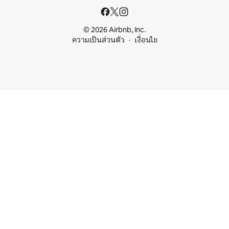
© 2026 Airbnb, Inc.
ความเป็นส่วนตัว
เงื่อนไข