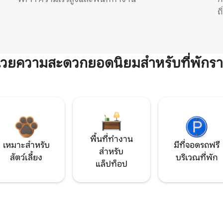
ถ
ำนวยความสะดวกยอดนิยมสำหรับที่พักรา
พื้นที่ทำงาน
เหมาะสำหรับ
มีที่จอดรถฟรี
สำหรับ
สัตว์เลี้ยง
บริเวณที่พัก
แล็ปท็อป