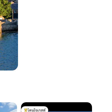
โดนใจเกสต์