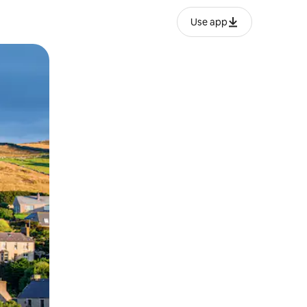
Use app