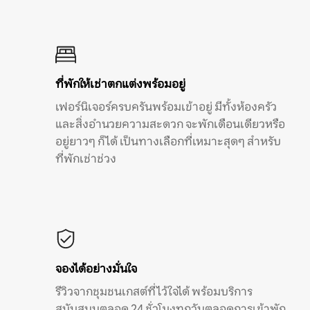
ที่พักให้เช่าตกแต่งพร้อมอยู่
เฟอร์นิเจอร์ครบครันพร้อมเข้าอยู่ มีทั้งห้องครัว
และสิ่งอำนวยความสะดวก จะพักเดือนเดียวหรือ
อยู่ยาวๆ ก็ได้ เป็นทางเลือกที่เหมาะสุดๆ สำหรับ
ที่พักเช่าช่วง
จองได้อย่างมั่นใจ
รีวิวจากชุมชนเกสต์ที่ไว้ใจได้ พร้อมบริการ
สนับสนุนตลอด 24 ชั่วโมงทุกวันตลอดการเข้าพัก