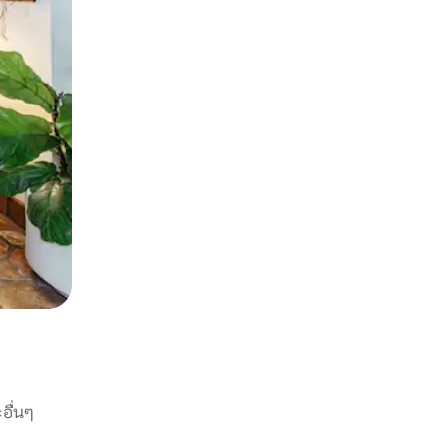
อื่นๆ