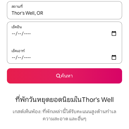
สถานที่
ใช้ลูกศรขึ้นลง หรือใช้การสัมผัสหรือปัด เพื่อสำรวจผลการค้นหา
เช็คอิน
เช็คเอาท์
ค้นหา
ที่พักวันหยุดยอดนิยมในThor's Well
เกสต์เห็นพ้อง: ที่พักเหล่านี้ได้รับคะแนนสูงด้านทำเล
ความสะอาด และอื่นๆ