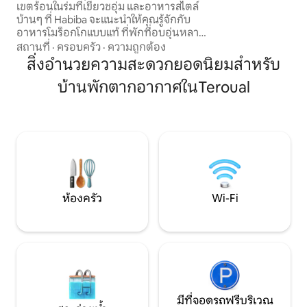
เขตร้อนในร่มที่เขียวชอุ่ม และอาหารสไตล์
Djebli Club เป็นมาก
บ้านๆ ที่ Habiba จะแนะนำให้คุณรู้จักกับ
เป็นการดื่มด่ำกั
อาหารโมร็อกโกแบบแท้ ที่พักที่อบอุ่นหลาย
ชุมชน
แห่งช่วยให้ทุกคนเพลิดเพลินกับสภาพ
สถานที่
·
ครอบครัว
·
ความถูกต้อง
อากาศและสภาพแวดล้อมที่สงบได้อย่าง
สิ่งอำนวยความสะดวกยอดนิยมสำหรับ
เต็มที่ วิวเทือกเขาแอตลาสที่แท้จริง สวน
บ้านพักตากอากาศในTeroual
ส่วนตัว และสวนสาธารณะขนาดใหญ่ที่มี
สระว่ายน้ำ 4 สระซึ่งสงวนไว้สำหรับวิลล่า 20
หลังในคอมเพล็กซ์ที่ไม่เหมือนใครแห่งนี้ มี
สกู๊ตเตอร์ 50cc ให้บริการสำหรับการเดิน
ทางของคุณ ให้เช่าในราคา €18 ต่อวัน รวม
หมวกกันน็อคแล้ว
ห้องครัว
Wi-Fi
มีที่จอดรถฟรีบริเวณ