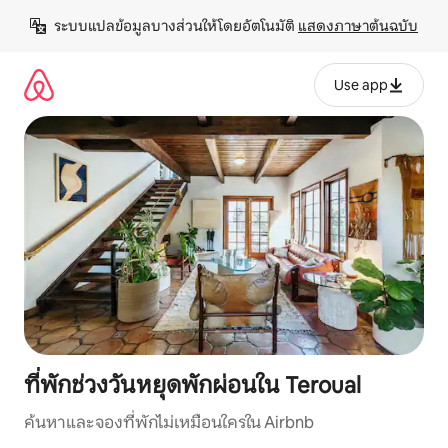
ข้าม
ระบบแปลข้อมูลบางส่วนให้โดยอัตโนมัติ 
แสดงภาษาต้นฉบับ
ไป
ยัง
เนื้อหา
Use app
ที่พักช่วงวันหยุดพักผ่อนใน Teroual
ค้นหาและจองที่พักไม่เหมือนใครใน Airbnb