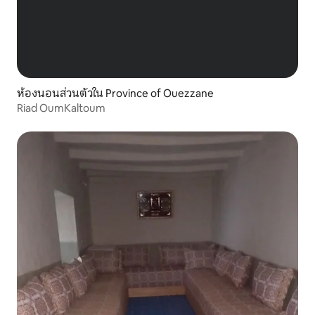
ห้องนอนส่วนตัวใน Province of Ouezzane
Riad OumKaltoum