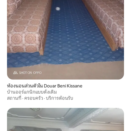
ห้องนอนส่วนตัวใน Douar Beni Kissane
บ้านออร์แกนิกแบบดั้งเดิม
สถานที่
·
ครอบครัว
·
บริการต้อนรับ