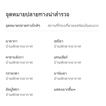
จุดหมายปลายทางน่าสำรวจ
จุดหมายปลายทางใกล้ๆ
สถานที่ท่องเที่ยวยอดนิยมในละแวก
มาลากา
เซบียา
บ้านพักตากอากาศ
บ้านพักตากอากาศ
คาซาบลังกา
แทนเจียร์
บ้านพักตากอากาศ
บ้านพักตากอากาศ
กรานาดา
มาร์เบยา
บ้านพักตากอากาศ
บ้านพักตากอากาศ
อัลบูไฟรา
แสดงมากขึ้น
บ้านพักตากอากาศ