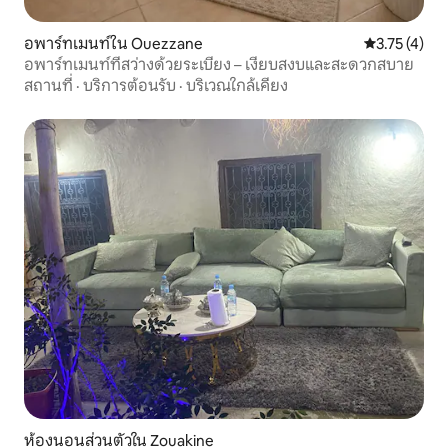
อพาร์ทเมนท์ใน Ouezzane
คะแนนเฉลี่ย 3
3.75 (4)
อพาร์ทเมนท์ที่สว่างด้วยระเบียง – เงียบสงบและสะดวกสบาย
สถานที่
·
บริการต้อนรับ
·
บริเวณใกล้เคียง
ห้องนอนส่วนตัวใน Zouakine