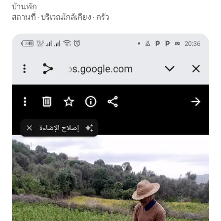
บ้านพัก
สถานที่
·
บริเวณใกล้เคียง
·
ครัว