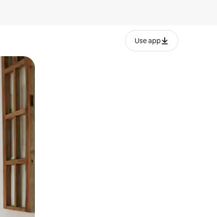
Use app