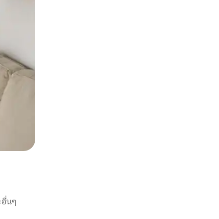
อื่นๆ