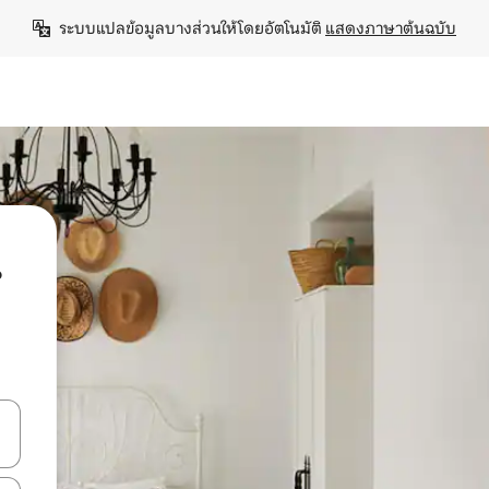
ระบบแปลข้อมูลบางส่วนให้โดยอัตโนมัติ 
แสดงภาษาต้นฉบับ
น
ลการค้นหา