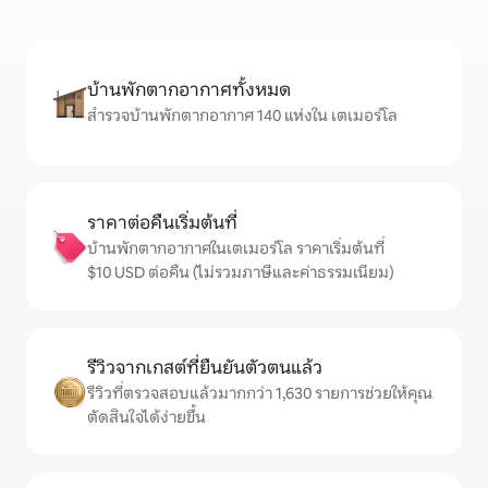
บ้านพักตากอากาศทั้งหมด
สำรวจบ้านพักตากอากาศ 140 แห่งใน เตเมอร์โล
ราคาต่อคืนเริ่มต้นที่
บ้านพักตากอากาศในเตเมอร์โล ราคาเริ่มต้นที่
$10 USD ต่อคืน (ไม่รวมภาษีและค่าธรรมเนียม)
รีวิวจากเกสต์ที่ยืนยันตัวตนแล้ว
รีวิวที่ตรวจสอบแล้วมากกว่า 1,630 รายการช่วยให้คุณ
ตัดสินใจได้ง่ายขึ้น