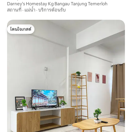
Darney's Homestay Kg Bangau Tanjung Temerloh
สถานที่
·
แม่น้ำ
·
บริการต้อนรับ
โดนใจเกสต์
โดนใจเกสต์