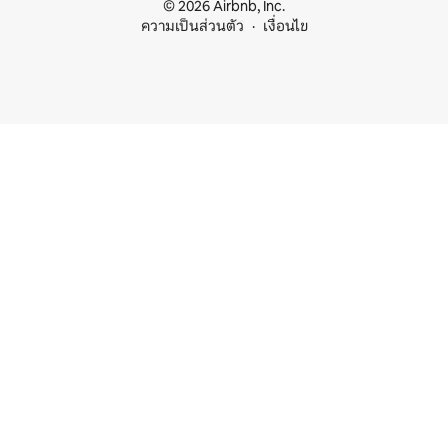
© 2026 Airbnb, Inc.
ความเป็นส่วนตัว
เงื่อนไข