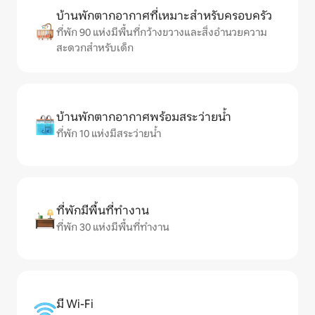
บ้านพักตากอากาศที่เหมาะสำหรับครอบครัว
ที่พัก 90 แห่งมีพื้นที่กว้างขวางและสิ่งอำนวยความ
สะดวกสำหรับเด็ก
บ้านพักตากอากาศพร้อมสระว่ายน้ำ
ที่พัก 10 แห่งมีสระว่ายน้ำ
ที่พักมีพื้นที่ทำงาน
ที่พัก 30 แห่งมีพื้นที่ทำงาน
มี Wi-Fi