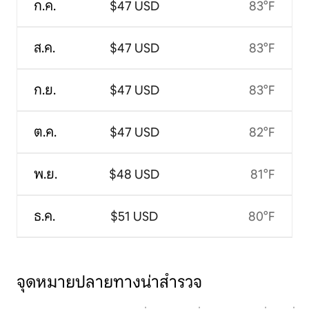
ก.ค.
$47 USD
83°F
ส.ค.
$47 USD
83°F
ก.ย.
$47 USD
83°F
ต.ค.
$47 USD
82°F
พ.ย.
$48 USD
81°F
ธ.ค.
$51 USD
80°F
จุดหมายปลายทางน่าสำรวจ