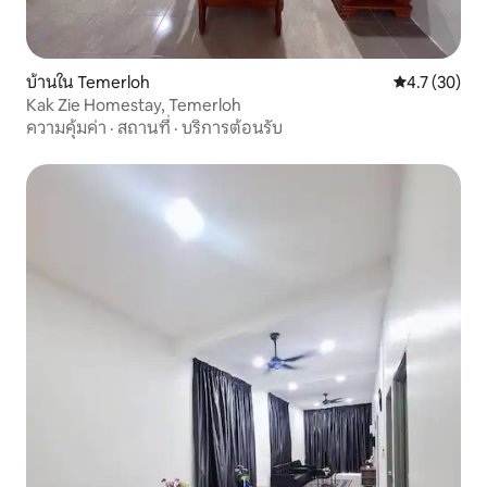
บ้านใน Temerloh
คะแนนเฉลี่ย 4
4.7 (30)
Kak Zie Homestay, Temerloh
ความคุ้มค่า
·
สถานที่
·
บริการต้อนรับ