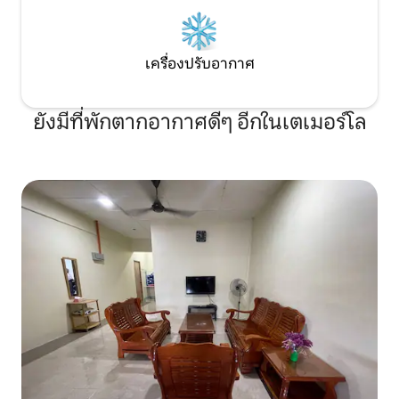
เครื่องปรับอากาศ
ยังมีที่พักตากอากาศดีๆ อีกในเตเมอร์โล