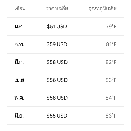
เดือน
ราคาเฉลี่ย
อุณหภูมิเฉลี่ย
ม.ค.
$51 USD
79°F
ก.พ.
$59 USD
81°F
มี.ค.
$58 USD
82°F
เม.ย.
$56 USD
83°F
พ.ค.
$58 USD
84°F
มิ.ย.
$55 USD
83°F