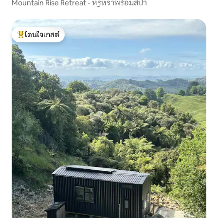
Mountain Rise Retreat - หรูหราพร้อมสปา
โดนใจเกสต์
โดนใจเกสต์ที่สุด