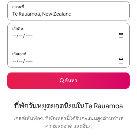
สถานที่
ใช้ลูกศรขึ้นลง หรือใช้การสัมผัสหรือปัด เพื่อสำรวจผลการค้นหา
เช็คอิน
เช็คเอาท์
ค้นหา
ที่พักวันหยุดยอดนิยมในTe Rauamoa
เกสต์เห็นพ้อง: ที่พักเหล่านี้ได้รับคะแนนสูงด้านทำเล
ความสะอาด และอื่นๆ