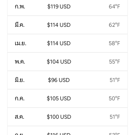
ก.พ.
$119 USD
64°F
มี.ค.
$114 USD
62°F
เม.ย.
$114 USD
58°F
พ.ค.
$104 USD
55°F
มิ.ย.
$96 USD
51°F
ก.ค.
$105 USD
50°F
ส.ค.
$100 USD
51°F