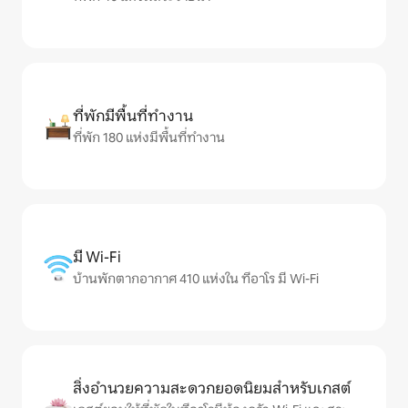
ที่พักมีพื้นที่ทำงาน
ที่พัก 180 แห่งมีพื้นที่ทำงาน
มี Wi-Fi
บ้านพักตากอากาศ 410 แห่งใน ทีอาโร มี Wi-Fi
สิ่งอำนวยความสะดวกยอดนิยมสำหรับเกสต์