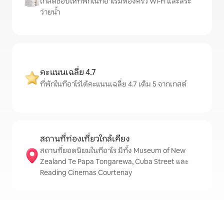
เกสต์ชอบให้ที่พักในทีอาโรมีห้องครัว Wi-Fi และสระ
ว่ายน้ำ
คะแนนเฉลี่ย 4.7
ที่พักในทีอาโรได้คะแนนเฉลี่ย 4.7 เต็ม 5 จากเกสต์
สถานที่ท่องเที่ยวใกล้เคียง
สถานที่ยอดนิยมในทีอาโร มีทั้ง Museum of New
Zealand Te Papa Tongarewa, Cuba Street และ
Reading Cinemas Courtenay