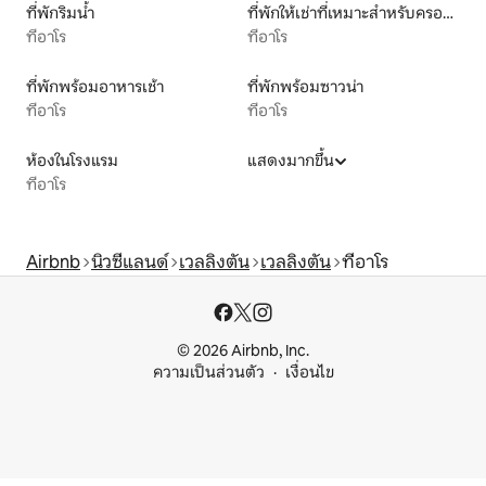
ที่พักริมน้ำ
ที่พักให้เช่าที่เหมาะสำหรับครอบครัว
ทีอาโร
ทีอาโร
ที่พักพร้อมอาหารเช้า
ที่พักพร้อมซาวน่า
ทีอาโร
ทีอาโร
ห้องในโรงแรม
แสดงมากขึ้น
ทีอาโร
Airbnb
นิวซีแลนด์
เวลลิงตัน
เวลลิงตัน
ทีอาโร
© 2026 Airbnb, Inc.
ความเป็นส่วนตัว
เงื่อนไข