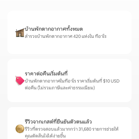
บ้านพักตากอากาศทั้งหมด
สำรวจบ้านพักตากอากาศ 420 แห่งใน ทีอาโร
ราคาต่อคืนเริ่มต้นที่
บ้านพักตากอากาศในทีอาโร ราคาเริ่มต้นที่ $10 USD
ต่อคืน (ไม่รวมภาษีและค่าธรรมเนียม)
รีวิวจากเกสต์ที่ยืนยันตัวตนแล้ว
รีวิวที่ตรวจสอบแล้วมากกว่า 31,680 รายการช่วยให้
คุณตัดสินใจได้ง่ายขึ้น