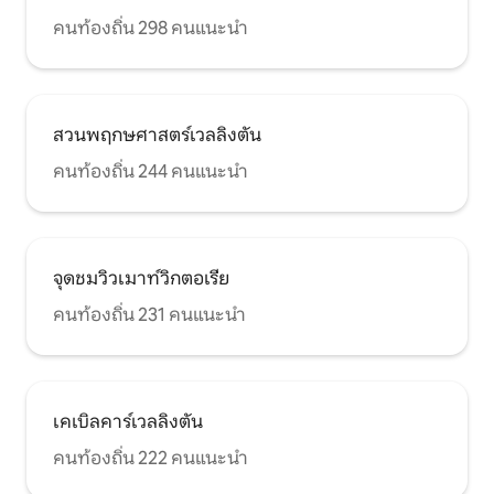
คนท้องถิ่น 298 คนแนะนำ
สวนพฤกษศาสตร์เวลลิงตัน
คนท้องถิ่น 244 คนแนะนำ
จุดชมวิวเมาท์วิกตอเรีย
คนท้องถิ่น 231 คนแนะนำ
เคเบิลคาร์เวลลิงตัน
คนท้องถิ่น 222 คนแนะนำ