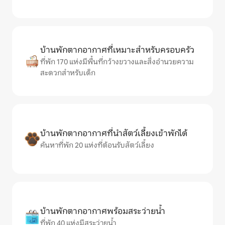
บ้านพักตากอากาศที่เหมาะสำหรับครอบครัว
ที่พัก 170 แห่งมีพื้นที่กว้างขวางและสิ่งอำนวยความ
สะดวกสำหรับเด็ก
บ้านพักตากอากาศที่นำสัตว์เลี้ยงเข้าพักได้
ค้นหาที่พัก 20 แห่งที่ต้อนรับสัตว์เลี้ยง
บ้านพักตากอากาศพร้อมสระว่ายน้ำ
ที่พัก 40 แห่งมีสระว่ายน้ำ