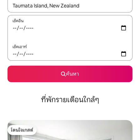
ใช้ลูกศรขึ้นลง หรือใช้การสัมผัสหรือปัด เพื่อสำรวจผลการค้นหา
เช็คอิน
เช็คเอาท์
ค้นหา
ที่พักรายเดือนใกล้ๆ
โดนใจเกสต์
โดนใจเกสต์