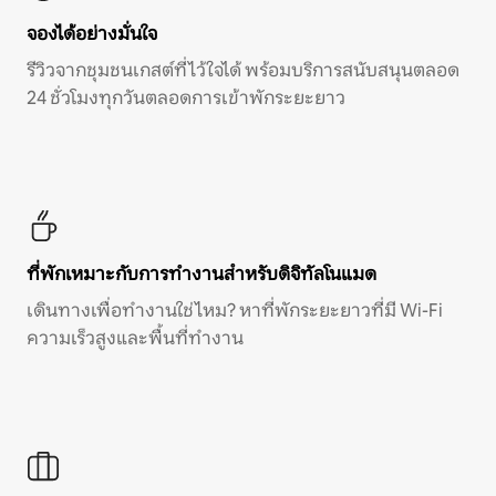
จองได้อย่างมั่นใจ
รีวิวจากชุมชนเกสต์ที่ไว้ใจได้ พร้อมบริการสนับสนุนตลอด
24 ชั่วโมงทุกวันตลอดการเข้าพักระยะยาว
ที่พักเหมาะกับการทำงานสำหรับดิจิทัลโนแมด
เดินทางเพื่อทำงานใช่ไหม? หาที่พักระยะยาวที่มี Wi-Fi
ความเร็วสูงและพื้นที่ทำงาน