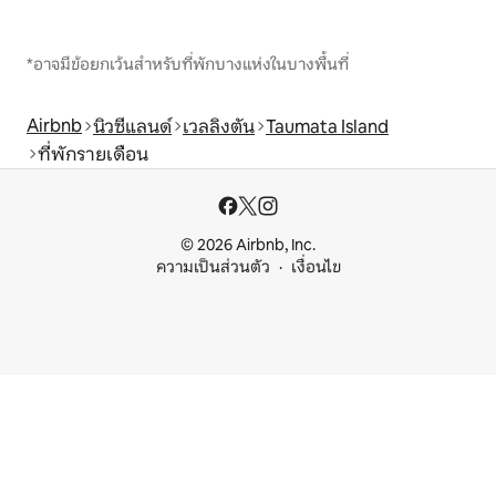
*อาจมีข้อยกเว้นสำหรับที่พักบางแห่งในบางพื้นที่
Airbnb
นิวซีแลนด์
เวลลิงตัน
Taumata Island
ที่พักรายเดือน
© 2026 Airbnb, Inc.
ความเป็นส่วนตัว
เงื่อนไข