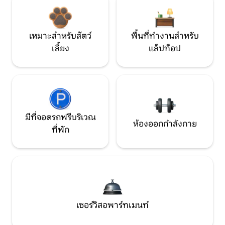
เหมาะสำหรับสัตว์
พื้นที่ทำงานสำหรับ
เลี้ยง
แล็ปท็อป
มีที่จอดรถฟรีบริเวณ
ห้องออกกำลังกาย
ที่พัก
เซอร์วิสอพาร์ทเมนท์