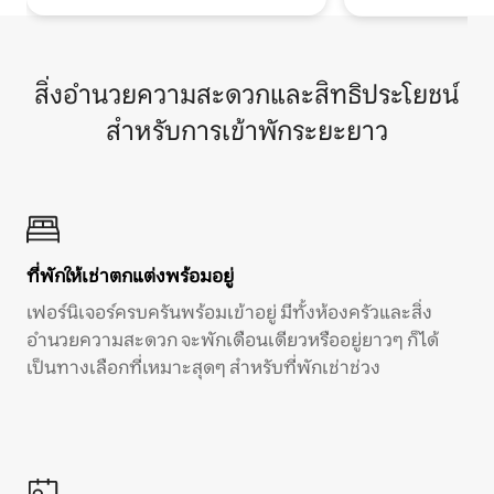
สิ่งอำนวยความสะดวกและสิทธิประโยชน์
สำหรับการเข้าพักระยะยาว
ที่พักให้เช่าตกแต่งพร้อมอยู่
เฟอร์นิเจอร์ครบครันพร้อมเข้าอยู่ มีทั้งห้องครัวและสิ่ง
อำนวยความสะดวก จะพักเดือนเดียวหรืออยู่ยาวๆ ก็ได้
เป็นทางเลือกที่เหมาะสุดๆ สำหรับที่พักเช่าช่วง