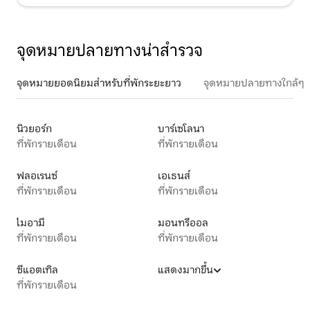
จุดหมายปลายทางน่าสำรวจ
จุดหมายยอดนิยมสำหรับที่พักระยะยาว
จุดหมายปลายทางใกล้ๆ
นิวยอร์ก
บาร์เซโลนา
ที่พักรายเดือน
ที่พักรายเดือน
ฟลอเรนซ์
เอเธนส์
ที่พักรายเดือน
ที่พักรายเดือน
ไมอามี
มอนทรีออล
ที่พักรายเดือน
ที่พักรายเดือน
ซีแอตเทิล
แสดงมากขึ้น
ที่พักรายเดือน