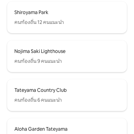
Shiroyama Park
คนท้องถิ่น 12 คนแนะนำ
Nojima Saki Lighthouse
คนท้องถิ่น 9 คนแนะนำ
Tateyama Country Club
คนท้องถิ่น 6 คนแนะนำ
Aloha Garden Tateyama