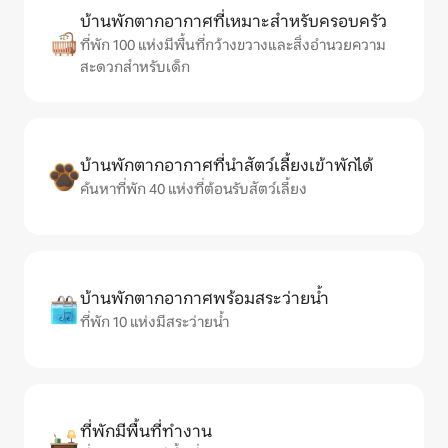
บ้านพักตากอากาศที่เหมาะสำหรับครอบครัว
ที่พัก 100 แห่งมีพื้นที่กว้างขวางและสิ่งอำนวยความ
สะดวกสำหรับเด็ก
บ้านพักตากอากาศที่นำสัตว์เลี้ยงเข้าพักได้
ค้นหาที่พัก 40 แห่งที่ต้อนรับสัตว์เลี้ยง
บ้านพักตากอากาศพร้อมสระว่ายน้ำ
ที่พัก 10 แห่งมีสระว่ายน้ำ
ที่พักมีพื้นที่ทำงาน