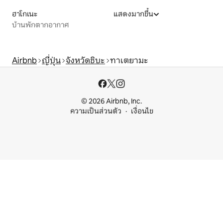
ฮาโกเนะ
แสดงมากขึ้น
บ้านพักตากอากาศ
Airbnb
ญี่ปุ่น
จังหวัดชิบะ
ทาเตยามะ
© 2026 Airbnb, Inc.
ความเป็นส่วนตัว
เงื่อนไข