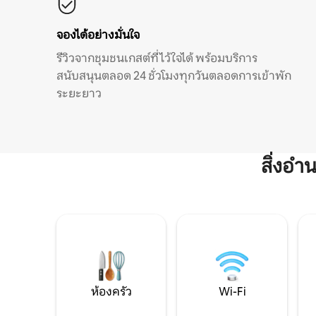
จองได้อย่างมั่นใจ
รีวิวจากชุมชนเกสต์ที่ไว้ใจได้ พร้อมบริการ
สนับสนุนตลอด 24 ชั่วโมงทุกวันตลอดการเข้าพัก
ระยะยาว
สิ่งอ
ห้องครัว
Wi-Fi