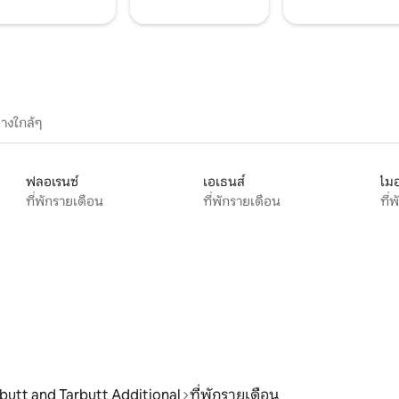
างใกล้ๆ
ฟลอเรนซ์
เอเธนส์
ไมอ
ที่พักรายเดือน
ที่พักรายเดือน
ที่
butt and Tarbutt Additional
ที่พักรายเดือน