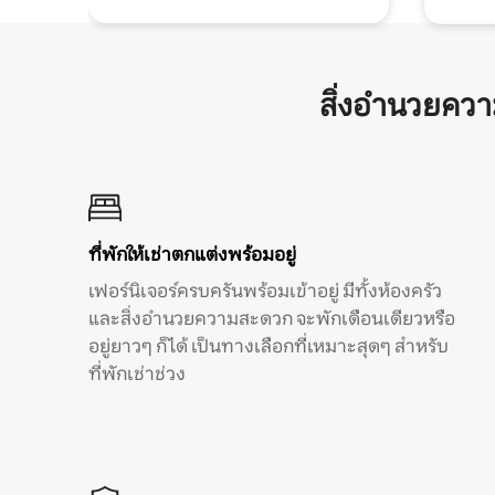
สิ่งอำนวยคว
ที่พักให้เช่าตกแต่งพร้อมอยู่
เฟอร์นิเจอร์ครบครันพร้อมเข้าอยู่ มีทั้งห้องครัว
และสิ่งอำนวยความสะดวก จะพักเดือนเดียวหรือ
อยู่ยาวๆ ก็ได้ เป็นทางเลือกที่เหมาะสุดๆ สำหรับ
ที่พักเช่าช่วง