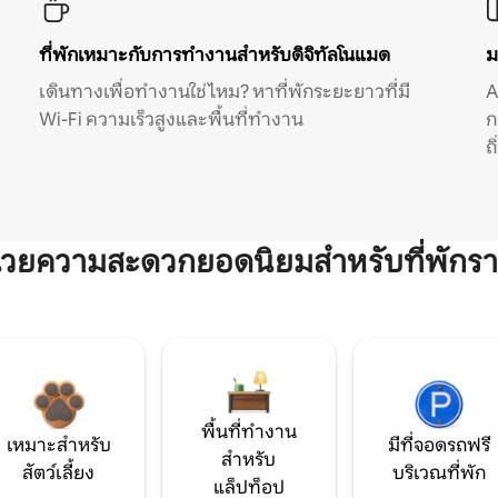
ที่พักเหมาะกับการทำงานสำหรับดิจิทัลโนแมด
ม
เดินทางเพื่อทำงานใช่ไหม? หาที่พักระยะยาวที่มี
A
Wi-Fi ความเร็วสูงและพื้นที่ทำงาน
ก
ถ
ำนวยความสะดวกยอดนิยมสำหรับที่พักรา
พื้นที่ทำงาน
เหมาะสำหรับ
มีที่จอดรถฟรี
สำหรับ
สัตว์เลี้ยง
บริเวณที่พัก
แล็ปท็อป