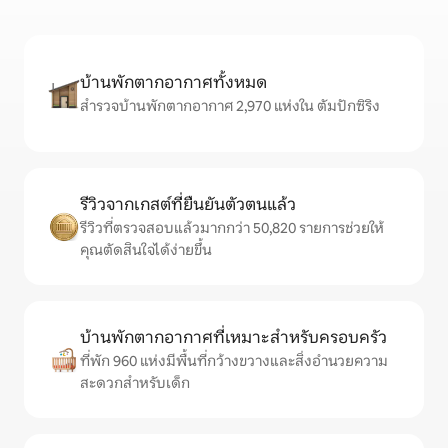
บ้านพักตากอากาศทั้งหมด
สำรวจบ้านพักตากอากาศ 2,970 แห่งใน ตัมปักซิริง
รีวิวจากเกสต์ที่ยืนยันตัวตนแล้ว
รีวิวที่ตรวจสอบแล้วมากกว่า 50,820 รายการช่วยให้
คุณตัดสินใจได้ง่ายขึ้น
บ้านพักตากอากาศที่เหมาะสำหรับครอบครัว
ที่พัก 960 แห่งมีพื้นที่กว้างขวางและสิ่งอำนวยความ
สะดวกสำหรับเด็ก