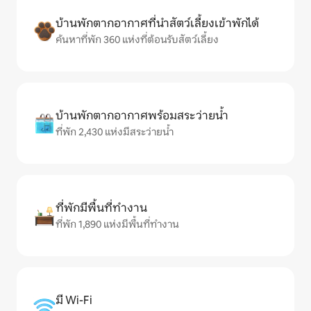
บ้านพักตากอากาศที่นำสัตว์เลี้ยงเข้าพักได้
ค้นหาที่พัก 360 แห่งที่ต้อนรับสัตว์เลี้ยง
บ้านพักตากอากาศพร้อมสระว่ายน้ำ
ที่พัก 2,430 แห่งมีสระว่ายน้ำ
ที่พักมีพื้นที่ทำงาน
ที่พัก 1,890 แห่งมีพื้นที่ทำงาน
มี Wi-Fi