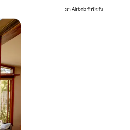
มา Airbnb ที่พักกัน