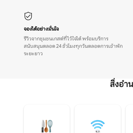
จองได้อย่างมั่นใจ
รีวิวจากชุมชนเกสต์ที่ไว้ใจได้ พร้อมบริการ
สนับสนุนตลอด 24 ชั่วโมงทุกวันตลอดการเข้าพัก
ระยะยาว
สิ่งอ