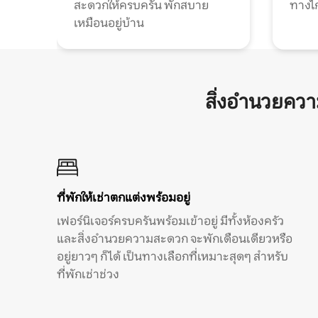
สะดวกให้ครบครัน พักสบาย
ทางไ
เหมือนอยู่บ้าน
สิ่งอำนวยคว
ที่พักให้เช่าตกแต่งพร้อมอยู่
เฟอร์นิเจอร์ครบครันพร้อมเข้าอยู่ มีทั้งห้องครัว
และสิ่งอำนวยความสะดวก จะพักเดือนเดียวหรือ
อยู่ยาวๆ ก็ได้ เป็นทางเลือกที่เหมาะสุดๆ สำหรับ
ที่พักเช่าช่วง