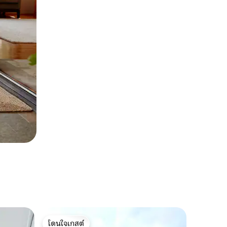
โดนใจเกสต์