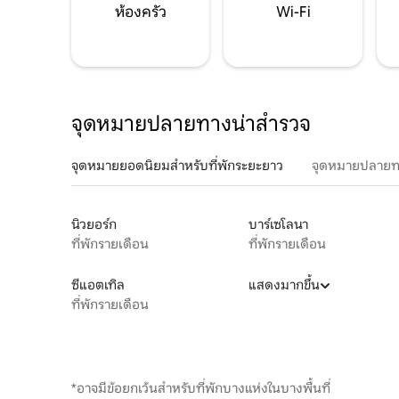
ห้องครัว
Wi-Fi
จุดหมายปลายทางน่าสำรวจ
จุดหมายยอดนิยมสำหรับที่พักระยะยาว
จุดหมายปลายท
นิวยอร์ก
บาร์เซโลนา
ที่พักรายเดือน
ที่พักรายเดือน
ซีแอตเทิล
แสดงมากขึ้น
ที่พักรายเดือน
*อาจมีข้อยกเว้นสำหรับที่พักบางแห่งในบางพื้นที่