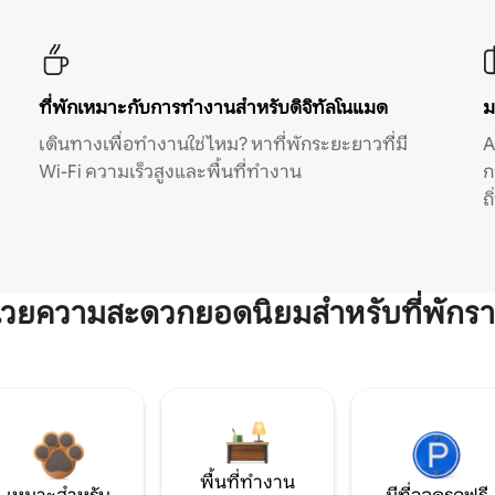
ที่พักเหมาะกับการทำงานสำหรับดิจิทัลโนแมด
ม
เดินทางเพื่อทำงานใช่ไหม? หาที่พักระยะยาวที่มี
A
Wi-Fi ความเร็วสูงและพื้นที่ทำงาน
ก
ถ
ำนวยความสะดวกยอดนิยมสำหรับที่พักรา
พื้นที่ทำงาน