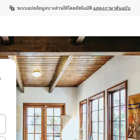
ระบบแปลข้อมูลบางส่วนให้โดยอัตโนมัติ 
แสดงภาษาต้นฉบับ
น
ลการค้นหา