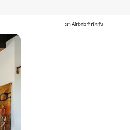
มา Airbnb ที่พักกัน