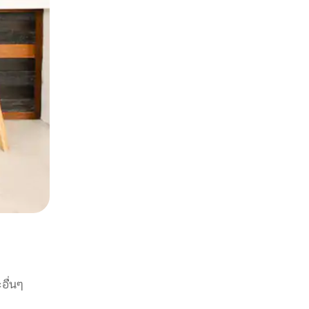
อื่นๆ