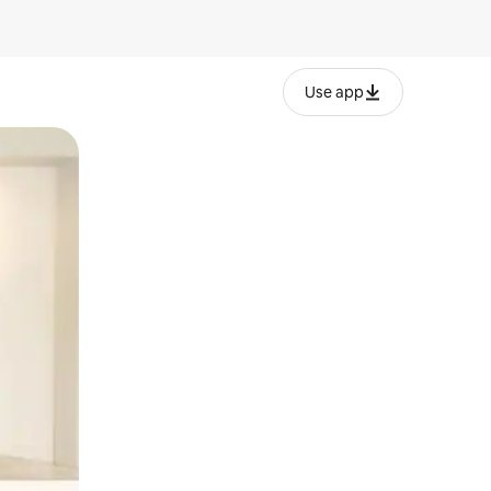
Use app