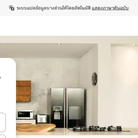
ระบบแปลข้อมูลบางส่วนให้โดยอัตโนมัติ 
แสดงภาษาต้นฉบับ
น
ลการค้นหา