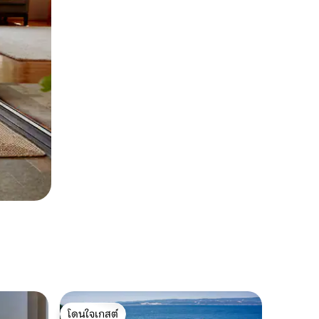
โดนใจเกสต์