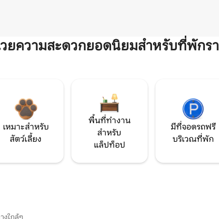
ำนวยความสะดวกยอดนิยมสำหรับที่พักรา
พื้นที่ทำงาน
เหมาะสำหรับ
มีที่จอดรถฟรี
สำหรับ
สัตว์เลี้ยง
บริเวณที่พัก
แล็ปท็อป
างใกล้ๆ