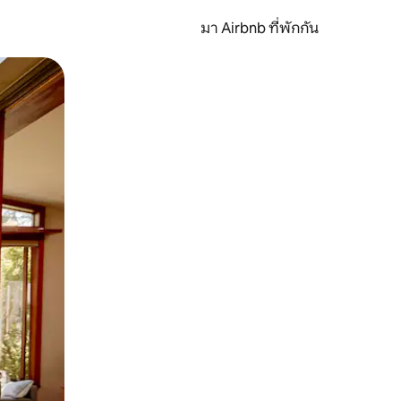
มา Airbnb ที่พักกัน