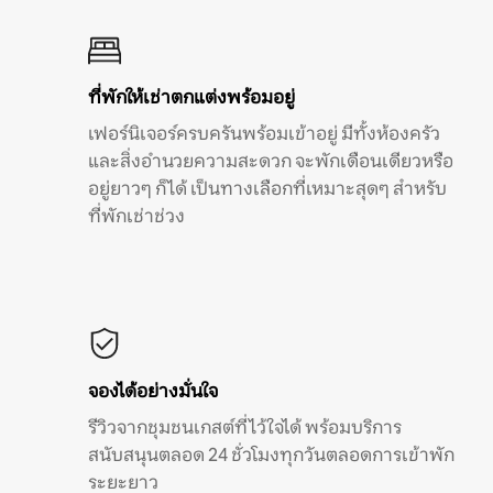
ที่พักให้เช่าตกแต่งพร้อมอยู่
เฟอร์นิเจอร์ครบครันพร้อมเข้าอยู่ มีทั้งห้องครัว
และสิ่งอำนวยความสะดวก จะพักเดือนเดียวหรือ
อยู่ยาวๆ ก็ได้ เป็นทางเลือกที่เหมาะสุดๆ สำหรับ
ที่พักเช่าช่วง
จองได้อย่างมั่นใจ
รีวิวจากชุมชนเกสต์ที่ไว้ใจได้ พร้อมบริการ
สนับสนุนตลอด 24 ชั่วโมงทุกวันตลอดการเข้าพัก
ระยะยาว