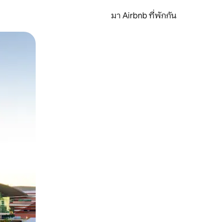
มา Airbnb ที่พักกัน