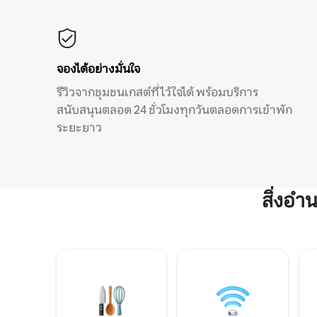
จองได้อย่างมั่นใจ
รีวิวจากชุมชนเกสต์ที่ไว้ใจได้ พร้อมบริการ
สนับสนุนตลอด 24 ชั่วโมงทุกวันตลอดการเข้าพัก
ระยะยาว
สิ่งอ