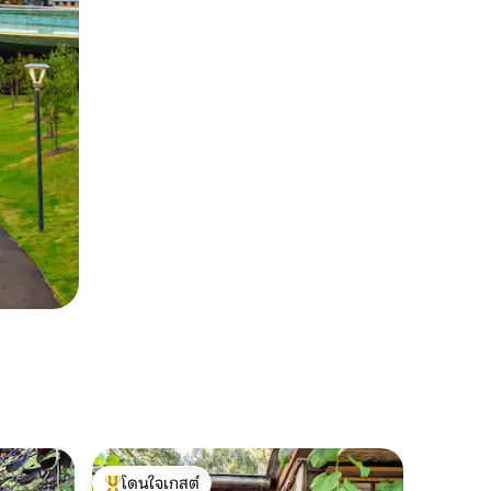
โดนใจเกสต์