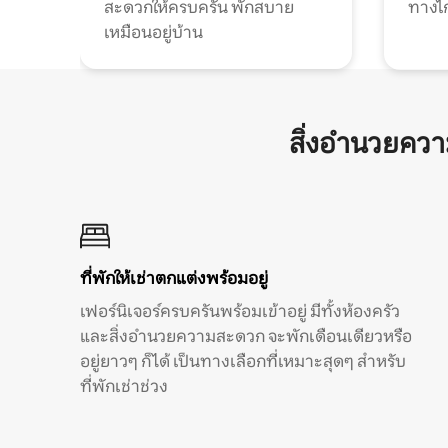
สะดวกให้ครบครัน พักสบาย
ทางไ
เหมือนอยู่บ้าน
สิ่งอำนวยคว
ที่พักให้เช่าตกแต่งพร้อมอยู่
เฟอร์นิเจอร์ครบครันพร้อมเข้าอยู่ มีทั้งห้องครัว
และสิ่งอำนวยความสะดวก จะพักเดือนเดียวหรือ
อยู่ยาวๆ ก็ได้ เป็นทางเลือกที่เหมาะสุดๆ สำหรับ
ที่พักเช่าช่วง