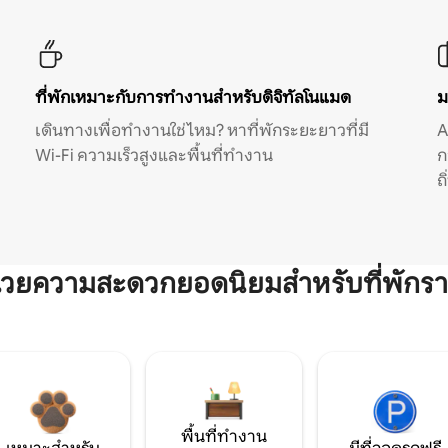
ที่พักเหมาะกับการทำงานสำหรับดิจิทัลโนแมด
ม
เดินทางเพื่อทำงานใช่ไหม? หาที่พักระยะยาวที่มี
A
Wi-Fi ความเร็วสูงและพื้นที่ทำงาน
ก
ถ
ำนวยความสะดวกยอดนิยมสำหรับที่พักรา
พื้นที่ทำงาน