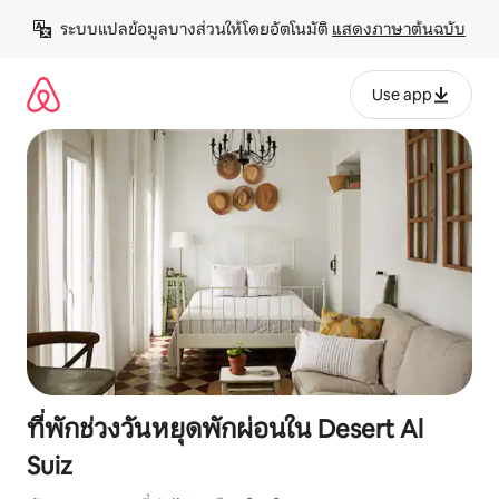
ข้าม
ระบบแปลข้อมูลบางส่วนให้โดยอัตโนมัติ 
แสดงภาษาต้นฉบับ
ไป
ยัง
เนื้อหา
Use app
ที่พักช่วงวันหยุดพักผ่อนใน Desert Al
Suiz