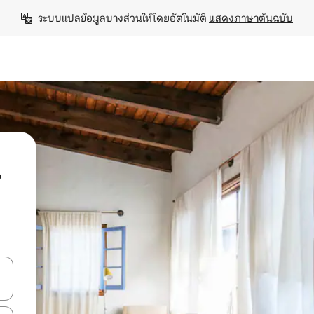
ระบบแปลข้อมูลบางส่วนให้โดยอัตโนมัติ 
แสดงภาษาต้นฉบับ
น
ลการค้นหา