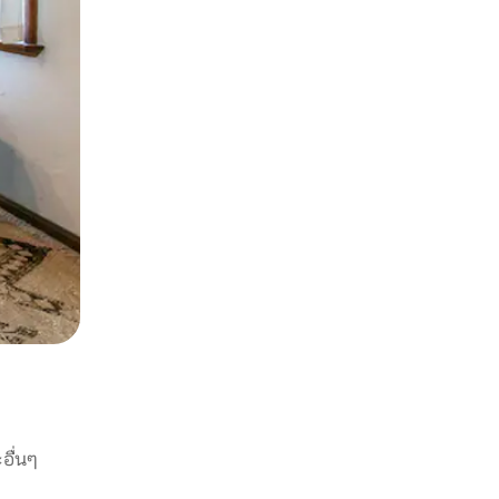
อื่นๆ