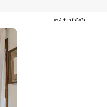
มา Airbnb ที่พักกัน