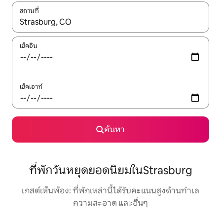
สถานที่
ใช้ลูกศรขึ้นลง หรือใช้การสัมผัสหรือปัด เพื่อสำรวจผลการค้นหา
เช็คอิน
เช็คเอาท์
ค้นหา
ที่พักวันหยุดยอดนิยมในStrasburg
เกสต์เห็นพ้อง: ที่พักเหล่านี้ได้รับคะแนนสูงด้านทำเล
ความสะอาด และอื่นๆ