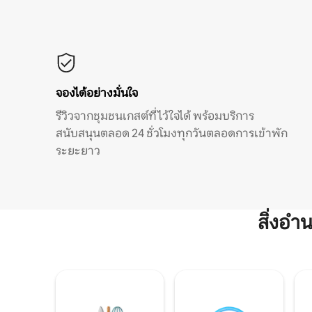
จองได้อย่างมั่นใจ
รีวิวจากชุมชนเกสต์ที่ไว้ใจได้ พร้อมบริการ
สนับสนุนตลอด 24 ชั่วโมงทุกวันตลอดการเข้าพัก
ระยะยาว
สิ่งอ