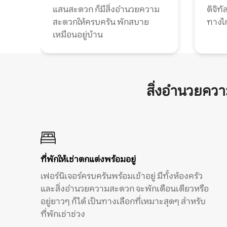
แสนสะดวก ก็มีสิ่งอำนวยความ
ดิจิ
สะดวกให้ครบครัน พักสบาย
ทางไ
เหมือนอยู่บ้าน
สิ่งอำนวยคว
ที่พักให้เช่าตกแต่งพร้อมอยู่
เฟอร์นิเจอร์ครบครันพร้อมเข้าอยู่ มีทั้งห้องครัว
และสิ่งอำนวยความสะดวก จะพักเดือนเดียวหรือ
อยู่ยาวๆ ก็ได้ เป็นทางเลือกที่เหมาะสุดๆ สำหรับ
ที่พักเช่าช่วง