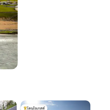
โดนใจเกสต์