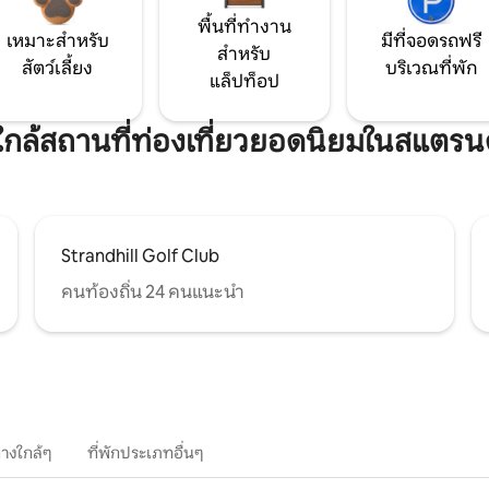
พื้นที่ทำงาน
เหมาะสำหรับ
มีที่จอดรถฟรี
สำหรับ
สัตว์เลี้ยง
บริเวณที่พัก
แล็ปท็อป
กใกล้สถานที่ท่องเที่ยวยอดนิยมในสแตรนด
Strandhill Golf Club
คนท้องถิ่น 24 คนแนะนำ
างใกล้ๆ
ที่พักประเภทอื่นๆ