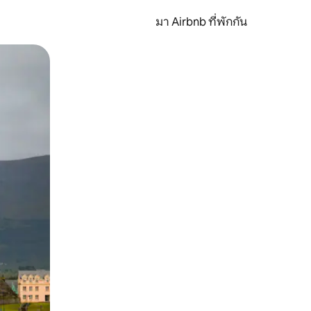
มา Airbnb ที่พักกัน