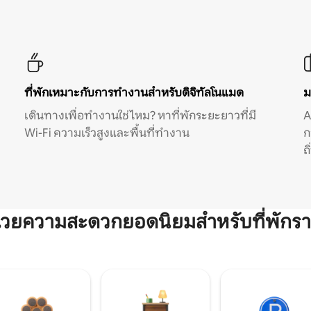
ที่พักเหมาะกับการทำงานสำหรับดิจิทัลโนแมด
ม
เดินทางเพื่อทำงานใช่ไหม? หาที่พักระยะยาวที่มี
A
Wi-Fi ความเร็วสูงและพื้นที่ทำงาน
ก
ถ
ำนวยความสะดวกยอดนิยมสำหรับที่พักรา