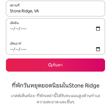
สถานที่
ใช้ลูกศรขึ้นลง หรือใช้การสัมผัสหรือปัด เพื่อสำรวจผลการค้นหา
เช็คอิน
เช็คเอาท์
ค้นหา
ที่พักวันหยุดยอดนิยมในStone Ridge
เกสต์เห็นพ้อง: ที่พักเหล่านี้ได้รับคะแนนสูงด้านทำเล
ความสะอาด และอื่นๆ