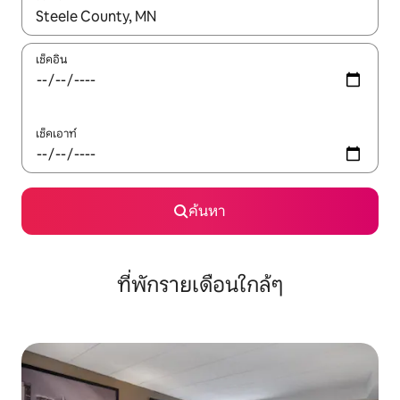
ใช้ลูกศรขึ้นลง หรือใช้การสัมผัสหรือปัด เพื่อสำรวจผลการค้นหา
เช็คอิน
เช็คเอาท์
ค้นหา
ที่พักรายเดือนใกล้ๆ