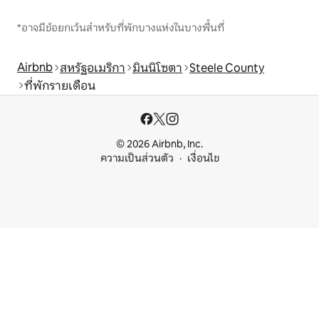
*อาจมีข้อยกเว้นสำหรับที่พักบางแห่งในบางพื้นที่
Airbnb
สหรัฐอเมริกา
มินนิโซตา
Steele County
ที่พักรายเดือน
© 2026 Airbnb, Inc.
ความเป็นส่วนตัว
เงื่อนไข