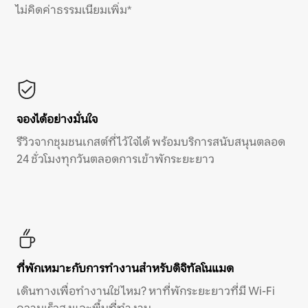
ไม่คิดค่าธรรมเนียมเพิ่ม*
จองได้อย่างมั่นใจ
รีวิวจากชุมชนเกสต์ที่ไว้ใจได้ พร้อมบริการสนับสนุนตลอด
24 ชั่วโมงทุกวันตลอดการเข้าพักระยะยาว
ที่พักเหมาะกับการทำงานสำหรับดิจิทัลโนแมด
เดินทางเพื่อทำงานใช่ไหม? หาที่พักระยะยาวที่มี Wi-Fi