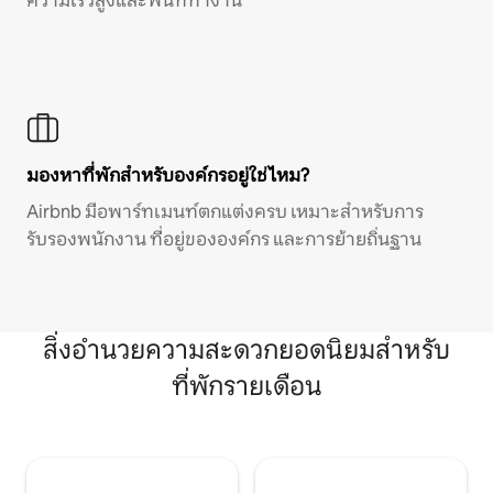
ความเร็วสูงและพื้นที่ทำงาน
มองหาที่พักสำหรับองค์กรอยู่ใช่ไหม?
Airbnb มีอพาร์ทเมนท์ตกแต่งครบ เหมาะสำหรับการ
รับรองพนักงาน ที่อยู่ขององค์กร และการย้ายถิ่นฐาน
สิ่งอำนวยความสะดวกยอดนิยมสำหรับ
ที่พักรายเดือน