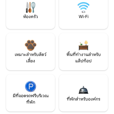
ห้องครัว
Wi-Fi
เหมาะสำหรับสัตว์
พื้นที่ทำงานสำหรับ
เลี้ยง
แล็ปท็อป
มีที่จอดรถฟรีบริเวณ
ที่พักสำหรับองค์กร
ที่พัก