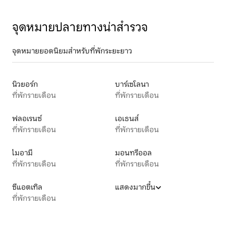
จุดหมายปลายทางน่าสำรวจ
จุดหมายยอดนิยมสำหรับที่พักระยะยาว
นิวยอร์ก
บาร์เซโลนา
ที่พักรายเดือน
ที่พักรายเดือน
ฟลอเรนซ์
เอเธนส์
ที่พักรายเดือน
ที่พักรายเดือน
ไมอามี
มอนทรีออล
ที่พักรายเดือน
ที่พักรายเดือน
ซีแอตเทิล
แสดงมากขึ้น
ที่พักรายเดือน