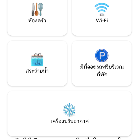
ห้องครัว
Wi-Fi
มีที่จอดรถฟรีบริเวณ
สระว่ายน้ำ
ที่พัก
เครื่องปรับอากาศ