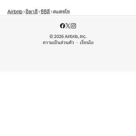
Airbnb
อิตาลี
ซิซิลี
สแตซโซ
© 2026 Airbnb, Inc.
ความเป็นส่วนตัว
เงื่อนไข