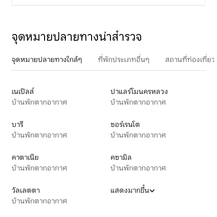
จุดหมายปลายทางน่าสำรวจ
จุดหมายปลายทางใกล้ๆ
ที่พักประเภทอื่นๆ
สถานที่ท่องเที่
เนเปิลส์
ปาแลร์โมนครหลวง
บ้านพักตากอากาศ
บ้านพักตากอากาศ
บารี
ซอร์เรนโต
บ้านพักตากอากาศ
บ้านพักตากอากาศ
คาตาเนีย
คซามิล
บ้านพักตากอากาศ
บ้านพักตากอากาศ
วัลเลตตา
แสดงมากขึ้น
บ้านพักตากอากาศ