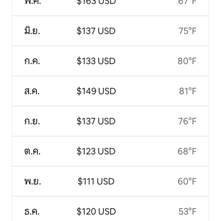
พ.ค.
$163 USD
67°F
มิ.ย.
$137 USD
75°F
ก.ค.
$133 USD
80°F
ส.ค.
$149 USD
81°F
ก.ย.
$137 USD
76°F
ต.ค.
$123 USD
68°F
พ.ย.
$111 USD
60°F
ธ.ค.
$120 USD
53°F