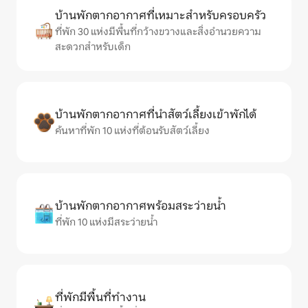
บ้านพักตากอากาศที่เหมาะสำหรับครอบครัว
ที่พัก 30 แห่งมีพื้นที่กว้างขวางและสิ่งอำนวยความ
สะดวกสำหรับเด็ก
บ้านพักตากอากาศที่นำสัตว์เลี้ยงเข้าพักได้
ค้นหาที่พัก 10 แห่งที่ต้อนรับสัตว์เลี้ยง
บ้านพักตากอากาศพร้อมสระว่ายน้ำ
ที่พัก 10 แห่งมีสระว่ายน้ำ
ที่พักมีพื้นที่ทำงาน