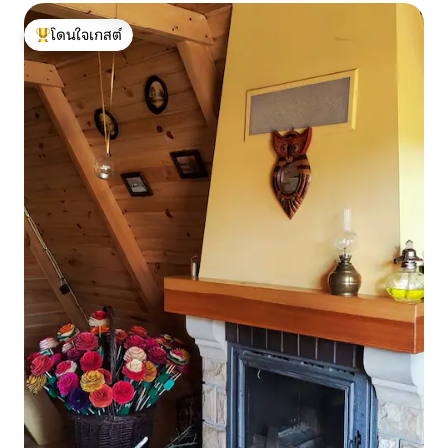
โดนใจเกสต์
โดนใจเกสต์ที่สุด