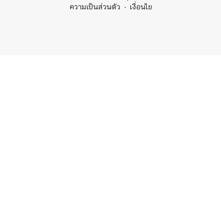
ความเป็นส่วนตัว
เงื่อนไข