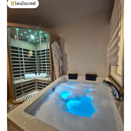
โดนใจเกสต์
โดนใจเกสต์ที่สุด