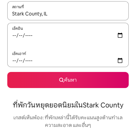
สถานที่
ใช้ลูกศรขึ้นลง หรือใช้การสัมผัสหรือปัด เพื่อสำรวจผลการค้นหา
เช็คอิน
เช็คเอาท์
ค้นหา
ที่พักวันหยุดยอดนิยมในStark County
เกสต์เห็นพ้อง: ที่พักเหล่านี้ได้รับคะแนนสูงด้านทำเล
ความสะอาด และอื่นๆ