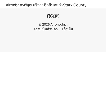
Airbnb
สหรัฐอเมริกา
อิลลินอยส์
Stark County
© 2026 Airbnb, Inc.
ความเป็นส่วนตัว
เงื่อนไข