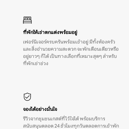
ที่พักให้เช่าตกแต่งพร้อมอยู่
เฟอร์นิเจอร์ครบครันพร้อมเข้าอยู่ มีทั้งห้องครัว
และสิ่งอำนวยความสะดวก จะพักเดือนเดียวหรือ
อยู่ยาวๆ ก็ได้ เป็นทางเลือกที่เหมาะสุดๆ สำหรับ
ที่พักเช่าช่วง
จองได้อย่างมั่นใจ
รีวิวจากชุมชนเกสต์ที่ไว้ใจได้ พร้อมบริการ
สนับสนุนตลอด 24 ชั่วโมงทุกวันตลอดการเข้าพัก