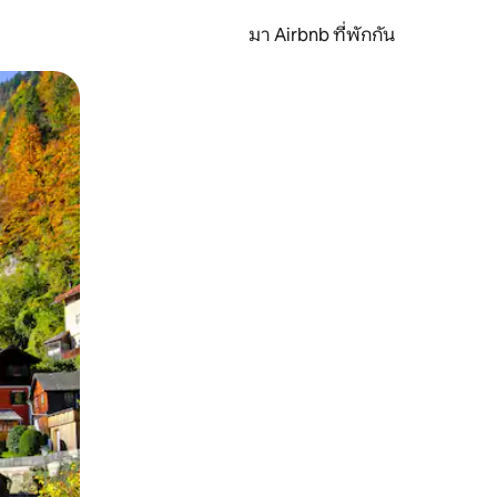
มา Airbnb ที่พักกัน