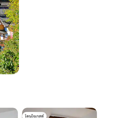
โดนใจเกสต์