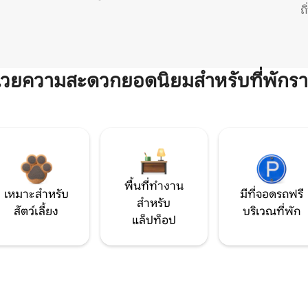
ถ
ำนวยความสะดวกยอดนิยมสำหรับที่พักรา
พื้นที่ทำงาน
เหมาะสำหรับ
มีที่จอดรถฟรี
สำหรับ
สัตว์เลี้ยง
บริเวณที่พัก
แล็ปท็อป