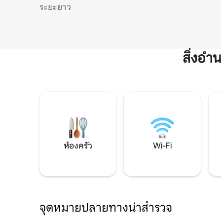
ระยะยาว
สิ่งอ
ห้องครัว
Wi-Fi
จุดหมายปลายทางน่าสำรวจ