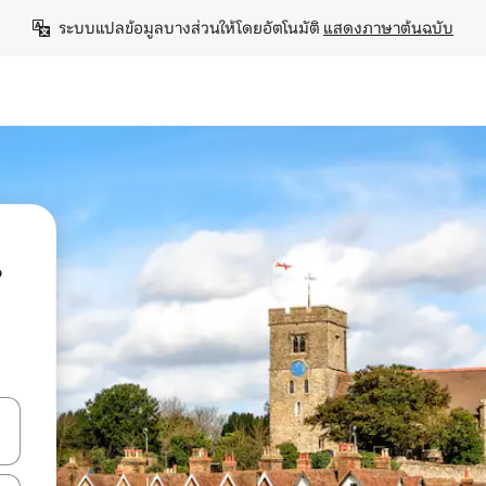
ระบบแปลข้อมูลบางส่วนให้โดยอัตโนมัติ 
แสดงภาษาต้นฉบับ
น
ลการค้นหา