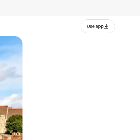
Use app