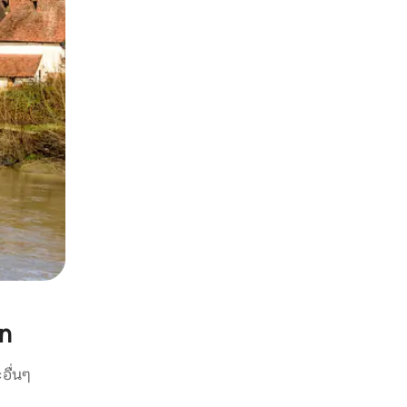
en
อื่นๆ