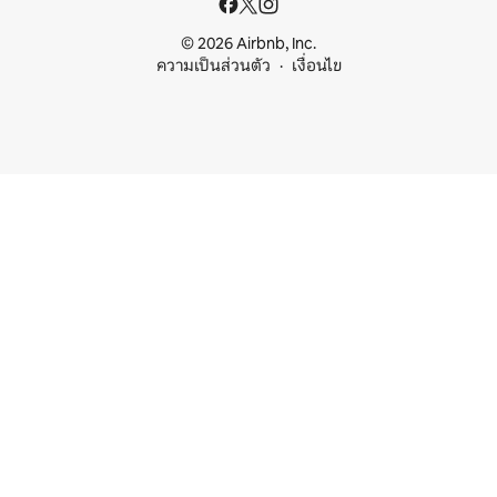
© 2026 Airbnb, Inc.
ความเป็นส่วนตัว
เงื่อนไข