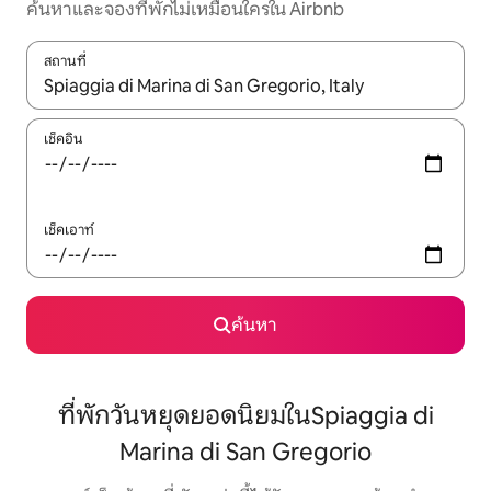
ค้นหาและจองที่พักไม่เหมือนใครใน Airbnb
สถานที่
ใช้ลูกศรขึ้นลง หรือใช้การสัมผัสหรือปัด เพื่อสำรวจผลการค้นหา
เช็คอิน
เช็คเอาท์
ค้นหา
ที่พักวันหยุดยอดนิยมในSpiaggia di
Marina di San Gregorio