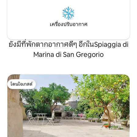
เครื่องปรับอากาศ
ยังมีที่พักตากอากาศดีๆ อีกในSpiaggia di
Marina di San Gregorio
โดนใจเกสต์
โดนใจเกสต์