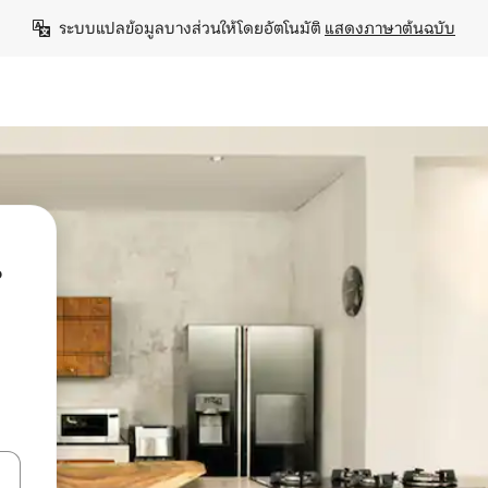
ระบบแปลข้อมูลบางส่วนให้โดยอัตโนมัติ 
แสดงภาษาต้นฉบับ
น