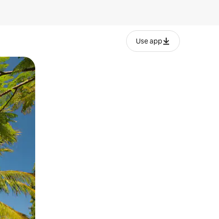
Use app