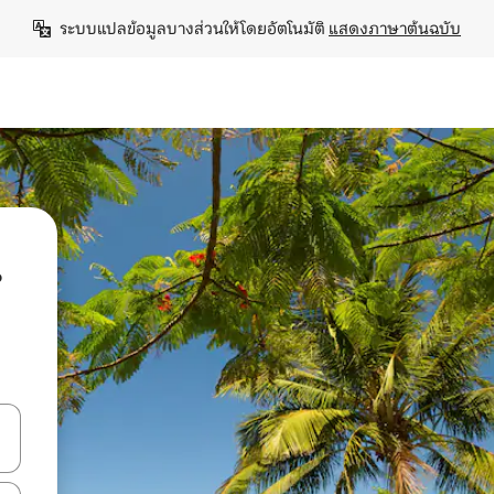
ระบบแปลข้อมูลบางส่วนให้โดยอัตโนมัติ 
แสดงภาษาต้นฉบับ
น
ลการค้นหา