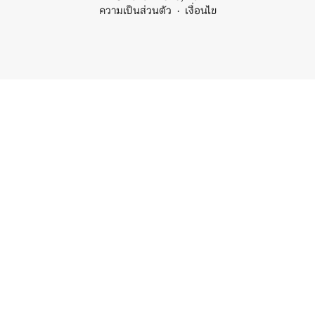
ความเป็นส่วนตัว
เงื่อนไข