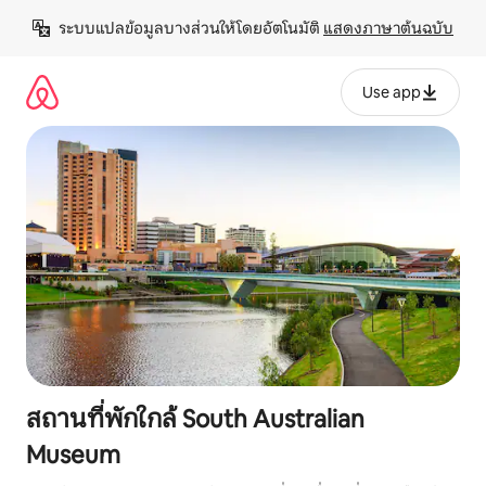
ข้าม
ระบบแปลข้อมูลบางส่วนให้โดยอัตโนมัติ 
แสดงภาษาต้นฉบับ
ไป
ยัง
เนื้อหา
Use app
สถานที่พักใกล้ South Australian
Museum