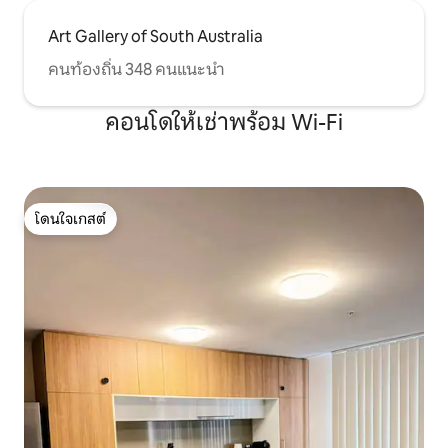
Art Gallery of South Australia
คนท้องถิ่น 348 คนแนะนำ
คอนโดให้เช่าพร้อม Wi-Fi
โดนใจเกสต์
โดนใจเกสต์