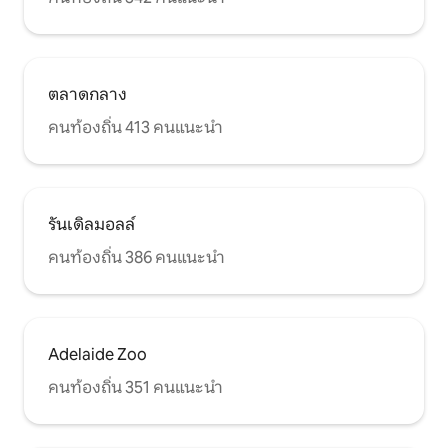
ตลาดกลาง
คนท้องถิ่น 413 คนแนะนำ
รันเดิลมอลล์
คนท้องถิ่น 386 คนแนะนำ
Adelaide Zoo
คนท้องถิ่น 351 คนแนะนำ