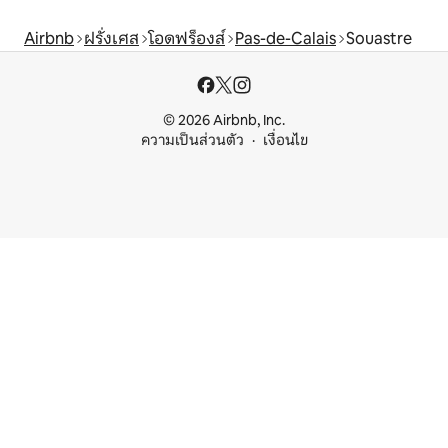
Airbnb
ฝรั่งเศส
โอดฟร็องส์
Pas-de-Calais
Souastre
© 2026 Airbnb, Inc.
ความเป็นส่วนตัว
เงื่อนไข