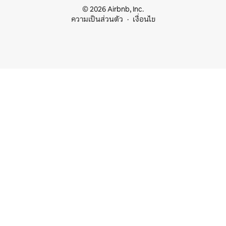
© 2026 Airbnb, Inc.
ความเป็นส่วนตัว
เงื่อนไข