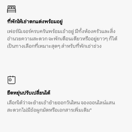
ที่พักให้เช่าตกแต่งพร้อมอยู่
เฟอร์นิเจอร์ครบครันพร้อมเข้าอยู่ มีทั้งห้องครัวและสิ่ง
อำนวยความสะดวก จะพักเดือนเดียวหรืออยู่ยาวๆ ก็ได้
เป็นทางเลือกที่เหมาะสุดๆ สำหรับที่พักเช่าช่วง
ยืดหยุ่นปรับเปลี่ยนได้
เลือกได้ว่าจะย้ายเข้าย้ายออกวันไหน จองออนไลน์แสน
สะดวก ไม่มีข้อผูกมัดหรือเอกสารเพิ่มเติม*