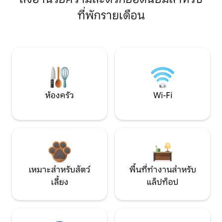
ที่พักรายเดือน
ห้องครัว
Wi-Fi
เหมาะสำหรับสัตว์
พื้นที่ทำงานสำหรับ
เลี้ยง
แล็ปท็อป