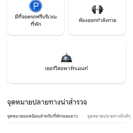
มีที่จอดรถฟรีบริเวณ
ห้องออกกำลังกาย
ที่พัก
เซอร์วิสอพาร์ทเมนท์
จุดหมายปลายทางน่าสำรวจ
จุดหมายยอดนิยมสำหรับที่พักระยะยาว
จุดหมายปลายทางใกล้ๆ