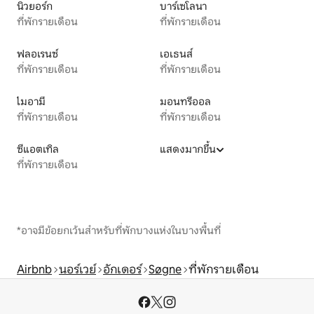
นิวยอร์ก
บาร์เซโลนา
ที่พักรายเดือน
ที่พักรายเดือน
ฟลอเรนซ์
เอเธนส์
ที่พักรายเดือน
ที่พักรายเดือน
ไมอามี
มอนทรีออล
ที่พักรายเดือน
ที่พักรายเดือน
ซีแอตเทิล
แสดงมากขึ้น
ที่พักรายเดือน
*อาจมีข้อยกเว้นสำหรับที่พักบางแห่งในบางพื้นที่
Airbnb
นอร์เวย์
อักเดอร์
Søgne
ที่พักรายเดือน