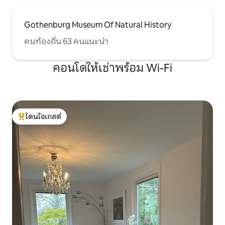
Gothenburg Museum Of Natural History
คนท้องถิ่น 63 คนแนะนำ
คอนโดให้เช่าพร้อม Wi-Fi
โดนใจเกสต์
โดนใจเกสต์ที่สุด