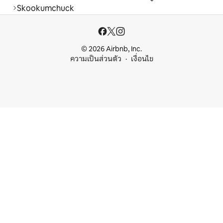
Skookumchuck
© 2026 Airbnb, Inc.
ความเป็นส่วนตัว
เงื่อนไข