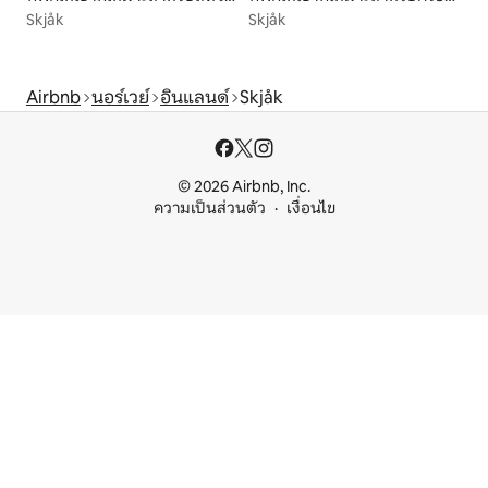
Skjåk
Skjåk
Airbnb
นอร์เวย์
อินแลนด์
Skjåk
© 2026 Airbnb, Inc.
ความเป็นส่วนตัว
เงื่อนไข