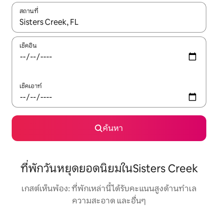
สถานที่
ใช้ลูกศรขึ้นลง หรือใช้การสัมผัสหรือปัด เพื่อสำรวจผลการค้นหา
เช็คอิน
เช็คเอาท์
ค้นหา
ที่พักวันหยุดยอดนิยมในSisters Creek
เกสต์เห็นพ้อง: ที่พักเหล่านี้ได้รับคะแนนสูงด้านทำเล
ความสะอาด และอื่นๆ