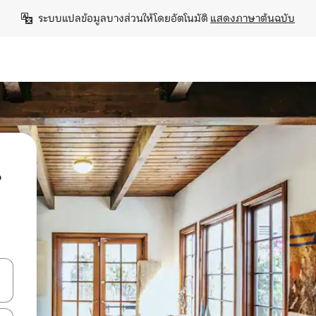
ระบบแปลข้อมูลบางส่วนให้โดยอัตโนมัติ 
แสดงภาษาต้นฉบับ
น
ลการค้นหา