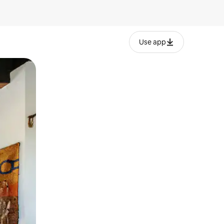
Use app